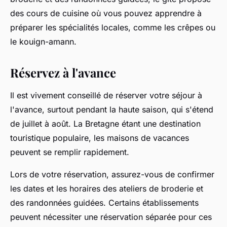
des cours de cuisine où vous pouvez apprendre à
préparer les spécialités locales, comme les crêpes ou
le kouign-amann.
Réservez à l'avance
Il est vivement conseillé de réserver votre séjour à
l'avance, surtout pendant la haute saison, qui s'étend
de juillet à août. La Bretagne étant une destination
touristique populaire, les maisons de vacances
peuvent se remplir rapidement.
Lors de votre réservation, assurez-vous de confirmer
les dates et les horaires des ateliers de broderie et
des randonnées guidées. Certains établissements
peuvent nécessiter une réservation séparée pour ces