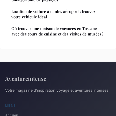
Location de voiture à nantes aéroport : trouvez
votre véhicule idéal
Où trouver une maison de vacances en Toscane
avec des cours de cuisine et des visites de musées?
Aventureintense
Votre magazine d'inspiration voyage et aventures intenses
LIENS
Accueil