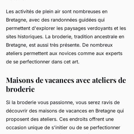
Les activités de plein air sont nombreuses en
Bretagne, avec des randonnées guidées qui
permettent d'explorer les paysages verdoyants et les
sites historiques. La broderie, tradition ancestrale en
Bretagne, est aussi très présente. De nombreux
ateliers permettent aux novices comme aux experts
de se perfectionner dans cet art.
Maisons de vacances avec ateliers de
broderie
Si la broderie vous passionne, vous serez ravis de
découvrir des maisons de vacances en Bretagne qui
proposent des ateliers. Ces endroits offrent une
occasion unique de s'initier ou de se perfectionner