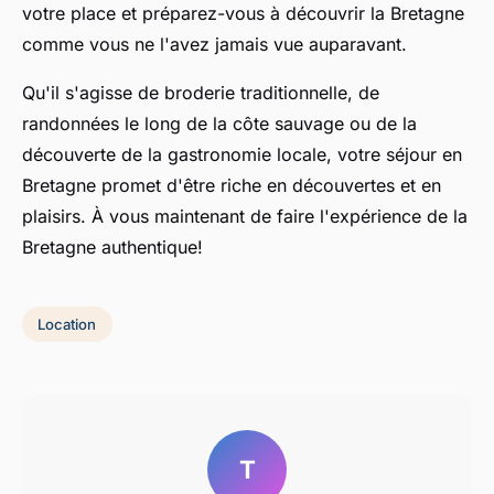
votre place et préparez-vous à découvrir la Bretagne
comme vous ne l'avez jamais vue auparavant.
Qu'il s'agisse de broderie traditionnelle, de
randonnées le long de la côte sauvage ou de la
découverte de la gastronomie locale, votre séjour en
Bretagne promet d'être riche en découvertes et en
plaisirs. À vous maintenant de faire l'expérience de la
Bretagne authentique!
Location
T