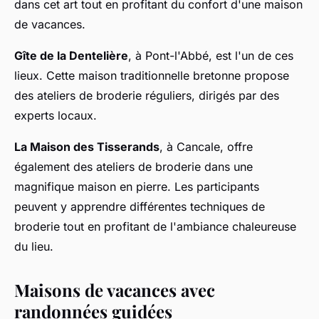
dans cet art tout en profitant du confort d'une maison
de vacances.
Gîte de la Dentelière
, à Pont-l'Abbé, est l'un de ces
lieux. Cette maison traditionnelle bretonne propose
des ateliers de broderie réguliers, dirigés par des
experts locaux.
La Maison des Tisserands
, à Cancale, offre
également des ateliers de broderie dans une
magnifique maison en pierre. Les participants
peuvent y apprendre différentes techniques de
broderie tout en profitant de l'ambiance chaleureuse
du lieu.
Maisons de vacances avec
randonnées guidées