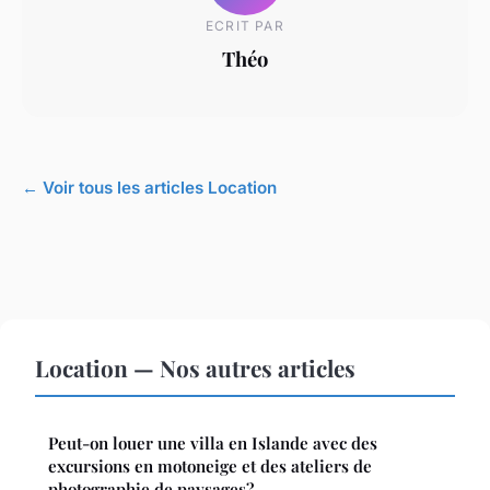
ECRIT PAR
Théo
← Voir tous les articles Location
Location — Nos autres articles
Peut-on louer une villa en Islande avec des
excursions en motoneige et des ateliers de
photographie de paysages?