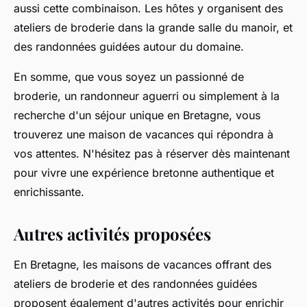
aussi cette combinaison. Les hôtes y organisent des
ateliers de broderie dans la grande salle du manoir, et
des randonnées guidées autour du domaine.
En somme, que vous soyez un passionné de
broderie, un randonneur aguerri ou simplement à la
recherche d'un séjour unique en Bretagne, vous
trouverez une maison de vacances qui répondra à
vos attentes. N'hésitez pas à réserver dès maintenant
pour vivre une expérience bretonne authentique et
enrichissante.
Autres activités proposées
En Bretagne, les maisons de vacances offrant des
ateliers de broderie et des randonnées guidées
proposent également d'autres activités pour enrichir