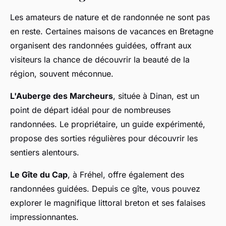
Les amateurs de nature et de randonnée ne sont pas
en reste. Certaines maisons de vacances en Bretagne
organisent des randonnées guidées, offrant aux
visiteurs la chance de découvrir la beauté de la
région, souvent méconnue.
L'Auberge des Marcheurs
, située à Dinan, est un
point de départ idéal pour de nombreuses
randonnées. Le propriétaire, un guide expérimenté,
propose des sorties régulières pour découvrir les
sentiers alentours.
Le Gîte du Cap
, à Fréhel, offre également des
randonnées guidées. Depuis ce gîte, vous pouvez
explorer le magnifique littoral breton et ses falaises
impressionnantes.