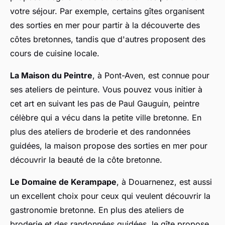
votre séjour. Par exemple, certains gîtes organisent
des sorties en mer pour partir à la découverte des
côtes bretonnes, tandis que d'autres proposent des
cours de cuisine locale.
La Maison du Peintre
, à Pont-Aven, est connue pour
ses ateliers de peinture. Vous pouvez vous initier à
cet art en suivant les pas de Paul Gauguin, peintre
célèbre qui a vécu dans la petite ville bretonne. En
plus des ateliers de broderie et des randonnées
guidées, la maison propose des sorties en mer pour
découvrir la beauté de la côte bretonne.
Le Domaine de Kerampape
, à Douarnenez, est aussi
un excellent choix pour ceux qui veulent découvrir la
gastronomie bretonne. En plus des ateliers de
broderie et des randonnées guidées, le gîte propose