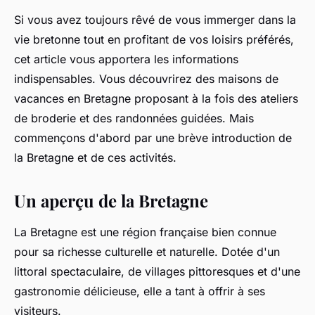
Si vous avez toujours rêvé de vous immerger dans la
vie bretonne tout en profitant de vos loisirs préférés,
cet article vous apportera les informations
indispensables. Vous découvrirez des maisons de
vacances en Bretagne proposant à la fois des ateliers
de broderie et des randonnées guidées. Mais
commençons d'abord par une brève introduction de
la Bretagne et de ces activités.
Un aperçu de la Bretagne
La Bretagne est une région française bien connue
pour sa richesse culturelle et naturelle. Dotée d'un
littoral spectaculaire, de villages pittoresques et d'une
gastronomie délicieuse, elle a tant à offrir à ses
visiteurs.