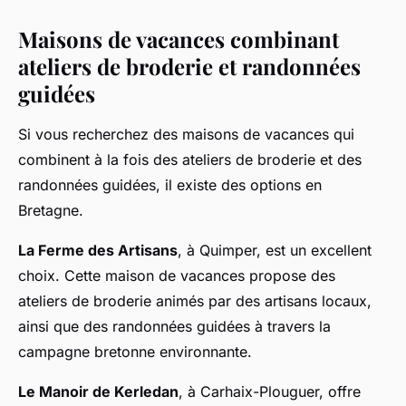
Maisons de vacances combinant
ateliers de broderie et randonnées
guidées
Si vous recherchez des maisons de vacances qui
combinent à la fois des ateliers de broderie et des
randonnées guidées, il existe des options en
Bretagne.
La Ferme des Artisans
, à Quimper, est un excellent
choix. Cette maison de vacances propose des
ateliers de broderie animés par des artisans locaux,
ainsi que des randonnées guidées à travers la
campagne bretonne environnante.
Le Manoir de Kerledan
, à Carhaix-Plouguer, offre