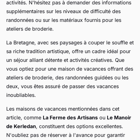
activités. N'hésitez pas à demander des informations
supplémentaires sur les niveaux de difficulté des
randonnées ou sur les matériaux fournis pour les
ateliers de broderie.
La Bretagne, avec ses paysages à couper le souffle et
sa riche tradition artistique, offre un cadre idéal pour
un séjour alliant détente et activités créatives. Que
vous optiez pour une maison de vacances offrant des
ateliers de broderie, des randonnées guidées ou les
deux, vous êtes assuré de passer des vacances
inoubliables.
Les maisons de vacances mentionnées dans cet
article, comme
La Ferme des Artisans
ou
Le Manoir
de Kerledan
, constituent des options excellentes.
N'oubliez pas de réserver à l'avance pour garantir