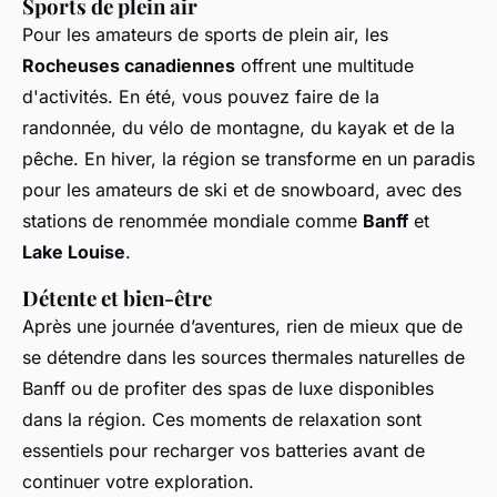
Sports de plein air
Pour les amateurs de sports de plein air, les
Rocheuses canadiennes
offrent une multitude
d'activités. En été, vous pouvez faire de la
randonnée, du vélo de montagne, du kayak et de la
pêche. En hiver, la région se transforme en un paradis
pour les amateurs de ski et de snowboard, avec des
stations de renommée mondiale comme
Banff
et
Lake Louise
.
Détente et bien-être
Après une journée d’aventures, rien de mieux que de
se détendre dans les sources thermales naturelles de
Banff ou de profiter des spas de luxe disponibles
dans la région. Ces moments de relaxation sont
essentiels pour recharger vos batteries avant de
continuer votre exploration.