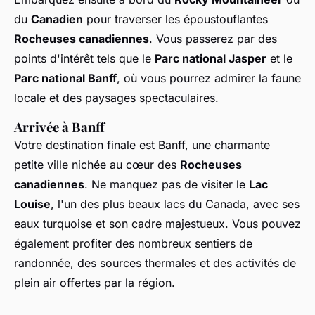
du
Canadien
pour traverser les époustouflantes
Rocheuses canadiennes
. Vous passerez par des
points d'intérêt tels que le
Parc national Jasper
et le
Parc national Banff
, où vous pourrez admirer la faune
locale et des paysages spectaculaires.
Arrivée à Banff
Votre destination finale est Banff, une charmante
petite ville nichée au cœur des
Rocheuses
canadiennes
. Ne manquez pas de visiter le
Lac
Louise
, l'un des plus beaux lacs du Canada, avec ses
eaux turquoise et son cadre majestueux. Vous pouvez
également profiter des nombreux sentiers de
randonnée, des sources thermales et des activités de
plein air offertes par la région.