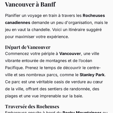
Vancouver à Banff
Planifier un voyage en train à travers les
Rocheuses
canadiennes
demande un peu d'organisation, mais le
jeu en vaut la chandelle. Voici un itinéraire suggéré
pour maximiser votre expérience.
Départ de Vancouver
Commencez votre périple à
Vancouver
, une ville
vibrante entourée de montagnes et de l’océan
Pacifique. Prenez le temps de découvrir le centre-
ville et ses nombreux parcs, comme le
Stanley Park
.
Ce parc est une véritable oasis de verdure au cœur
de la ville, offrant des sentiers de randonnée, des
plages et une vue imprenable sur la baie.
Traversée des Rocheuses
Embarquez ensuite à bord du
Rocky Mountaineer
ou