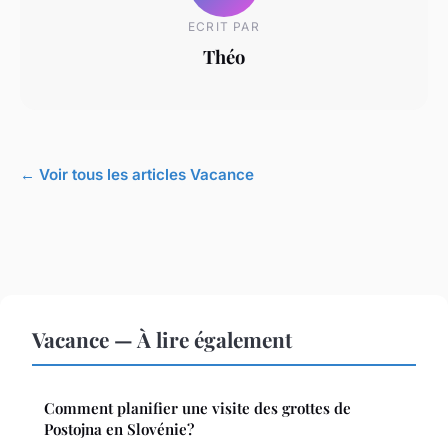
ECRIT PAR
Théo
← Voir tous les articles Vacance
Vacance — À lire également
Comment planifier une visite des grottes de
Postojna en Slovénie?