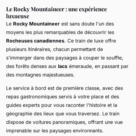
Le Rocky Mountaineer : une expérience
luxueuse
Le
Rocky Mountaineer
est sans doute l'un des
moyens les plus remarquables de découvrir les
Rocheuses canadiennes
. Ce train de luxe offre
plusieurs itinéraires, chacun permettant de
s'immerger dans des paysages à couper le souffle,
des forêts denses aux
lacs
émeraude, en passant par
des montagnes majestueuses.
Le service à bord est de première classe, avec des
repas gastronomiques servis à votre place et des
guides experts pour vous raconter l'histoire et la
géographie des lieux que vous traversez. Le train
dispose de voitures panoramiques, offrant une vue
imprenable sur les paysages environnants.