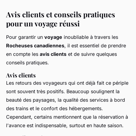
Avis clients et conseils pratiques
pour un voyage réussi
Pour garantir un
voyage
inoubliable à travers les
Rocheuses canadiennes
, il est essentiel de prendre
en compte les
avis clients
et de suivre quelques
conseils pratiques.
Avis clients
Les retours des voyageurs qui ont déjà fait ce périple
sont souvent très positifs. Beaucoup soulignent la
beauté des paysages, la qualité des services à bord
des trains et le confort des hébergements.
Cependant, certains mentionnent que la réservation à
l'avance est indispensable, surtout en haute saison.