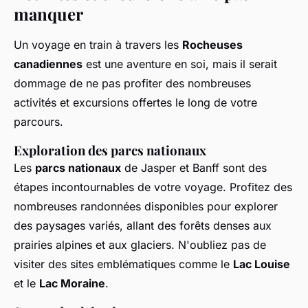
manquer
Un voyage en train à travers les
Rocheuses
canadiennes
est une aventure en soi, mais il serait
dommage de ne pas profiter des nombreuses
activités et excursions offertes le long de votre
parcours.
Exploration des parcs nationaux
Les
parcs nationaux
de Jasper et Banff sont des
étapes incontournables de votre voyage. Profitez des
nombreuses randonnées disponibles pour explorer
des paysages variés, allant des forêts denses aux
prairies alpines et aux glaciers. N'oubliez pas de
visiter des sites emblématiques comme le
Lac Louise
et le
Lac Moraine
.