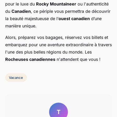
pour le luxe du
Rocky Mountaineer
ou l'authenticité
du
Canadien
, ce périple vous permettra de découvrir
la beauté majestueuse de l’
ouest canadien
d’une
manière unique.
Alors, préparez vos bagages, réservez vos billets et
embarquez pour une aventure extraordinaire à travers
l'une des plus belles régions du monde. Les
Rocheuses canadiennes
n'attendent que vous !
Vacance
T