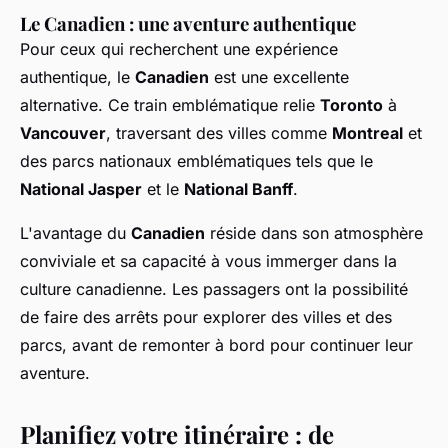
Le Canadien : une aventure authentique
Pour ceux qui recherchent une expérience
authentique, le
Canadien
est une excellente
alternative. Ce train emblématique relie
Toronto
à
Vancouver
, traversant des villes comme
Montreal
et
des parcs nationaux emblématiques tels que le
National Jasper
et le
National Banff
.
L'avantage du
Canadien
réside dans son atmosphère
conviviale et sa capacité à vous immerger dans la
culture canadienne. Les passagers ont la possibilité
de faire des arrêts pour explorer des villes et des
parcs, avant de remonter à bord pour continuer leur
aventure.
Planifiez votre itinéraire : de