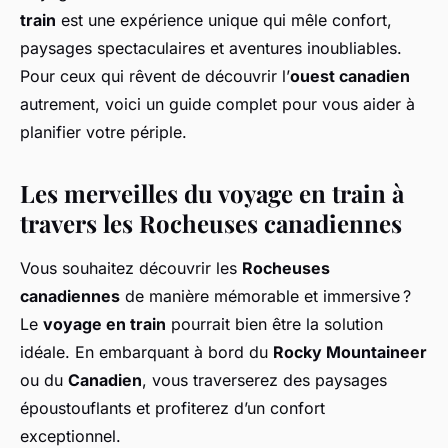
train
est une expérience unique qui mêle confort,
paysages spectaculaires et aventures inoubliables.
Pour ceux qui rêvent de découvrir l’
ouest canadien
autrement, voici un guide complet pour vous aider à
planifier votre périple.
Les merveilles du voyage en train à
travers les Rocheuses canadiennes
Vous souhaitez découvrir les
Rocheuses
canadiennes
de manière mémorable et immersive ?
Le
voyage en train
pourrait bien être la solution
idéale. En embarquant à bord du
Rocky Mountaineer
ou du
Canadien
, vous traverserez des paysages
époustouflants et profiterez d’un confort
exceptionnel.