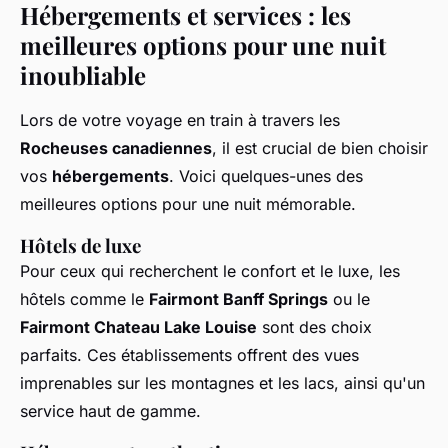
Hébergements et services : les
meilleures options pour une nuit
inoubliable
Lors de votre voyage en train à travers les
Rocheuses canadiennes
, il est crucial de bien choisir
vos
hébergements
. Voici quelques-unes des
meilleures options pour une nuit mémorable.
Hôtels de luxe
Pour ceux qui recherchent le confort et le luxe, les
hôtels comme le
Fairmont Banff Springs
ou le
Fairmont Chateau Lake Louise
sont des choix
parfaits. Ces établissements offrent des vues
imprenables sur les montagnes et les lacs, ainsi qu'un
service haut de gamme.