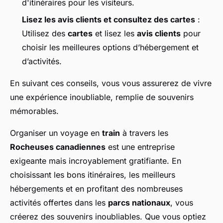
d'itinéraires pour les visiteurs.
Lisez les avis clients et consultez des cartes
:
Utilisez des
cartes
et lisez les
avis clients
pour
choisir les meilleures options d’hébergement et
d’activités.
En suivant ces conseils, vous vous assurerez de vivre
une expérience inoubliable, remplie de souvenirs
mémorables.
Organiser un voyage en
train
à travers les
Rocheuses canadiennes
est une entreprise
exigeante mais incroyablement gratifiante. En
choisissant les bons itinéraires, les meilleurs
hébergements et en profitant des nombreuses
activités offertes dans les
parcs nationaux
, vous
créerez des souvenirs inoubliables. Que vous optiez