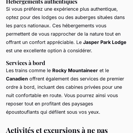
Hébergements authentiques
Si vous préférez une expérience plus authentique,
optez pour des lodges ou des auberges situées dans
les parcs nationaux. Ces hébergements vous
permettent de vous rapprocher de la nature tout en
offrant un confort appréciable. Le
Jasper Park Lodge
est une excellente option à considérer.
Services à bord
Les trains comme le
Rocky Mountaineer
et le
Canadien
offrent également des services de premier
ordre à bord, incluant des cabines privées pour une
nuit confortable en route. Vous pourrez ainsi vous
reposer tout en profitant des paysages
époustouflants qui défilent sous vos yeux.
Activités et excursions à ne pas