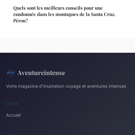
Quels sont les meilleurs conseils pour une
randonnée dans les montagnes de la Santa Cruz,
Pérou?
Aventureintense
Votre magazine d'inspiration voyage et aventures intenses
LIENS
Accueil