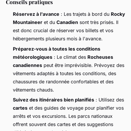
Conseils pratiques
Réservez à l'avance
: Les trajets à bord du
Rocky
Mountaineer
et du
Canadien
sont très prisés. Il
est donc crucial de réserver vos billets et vos
hébergements plusieurs mois à l'avance.
Préparez-vous à toutes les conditions
météorologiques
: Le climat des
Rocheuses
canadiennes
peut être imprévisible. Prévoyez des
vêtements adaptés à toutes les conditions, des
chaussures de randonnée confortables et des
vêtements chauds.
Suivez des itinéraires bien planifiés
: Utilisez des
cartes
et des guides de voyage pour planifier vos
arrêts et vos excursions. Les parcs nationaux
offrent souvent des cartes et des suggestions