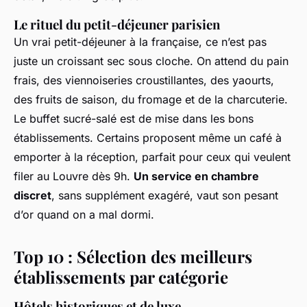
Le rituel du petit-déjeuner parisien
Un vrai petit-déjeuner à la française, ce n’est pas
juste un croissant sec sous cloche. On attend du pain
frais, des viennoiseries croustillantes, des yaourts,
des fruits de saison, du fromage et de la charcuterie.
Le buffet sucré-salé est de mise dans les bons
établissements. Certains proposent même un café à
emporter à la réception, parfait pour ceux qui veulent
filer au Louvre dès 9h.
Un service en chambre
discret
, sans supplément exagéré, vaut son pesant
d’or quand on a mal dormi.
Top 10 : Sélection des meilleurs
établissements par catégorie
Hôtels historiques et de luxe