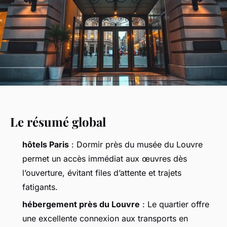
Le résumé global
hôtels Paris
: Dormir près du musée du Louvre
permet un accès immédiat aux œuvres dès
l’ouverture, évitant files d’attente et trajets
fatigants.
hébergement près du Louvre
: Le quartier offre
une excellente connexion aux transports en