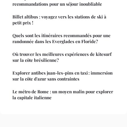
recommandations pour un séjour inoubliable
Billet altibus : voyagez vers les stations de ski à
petit prix !
Quels sont les itinéraires recommandés pour une
randonnée dans les Everglades en Floride?
Où trouver les meilleures expériences de kitesurf
sur la côte brésilienne?
Explorer antibes juan-les-pins en taxi : immersion
sur la côte d'azur sans contraintes
Le métro de Rome : un moyen malin pour explorer
la capitale italienne