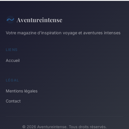
Aventureintense
Votre magazine d'inspiration voyage et aventures intenses
LIENS
Accueil
LÉGAL
Mentions légales
Contact
© 2026 Aventureintense. Tous droits réservés.