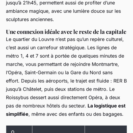
jusqu’à 21h45, permettent aussi de profiter d’une
ambiance magique, avec une lumière douce sur les
sculptures anciennes.
Une connexion idéale avec le reste de la capitale
Le quartier du Louvre n’est pas qu’un repère culturel,
c’est aussi un carrefour stratégique. Les lignes de
métro 1, 4 et 7 sont à portée de quelques minutes de
marche, vous permettant de rejoindre Montmartre,
l’Opéra, Saint-Germain ou la Gare du Nord sans
effort. Depuis les aéroports, le trajet est fluide : RER B
jusqu’à Châtelet, puis deux stations de métro. Le
Roissybus dessert aussi directement Opéra, à deux
pas de nombreux hôtels du secteur.
La logistique est
simplifiée
, même avec des enfants ou des bagages.
🔍