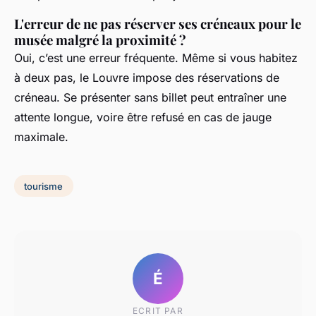
L'erreur de ne pas réserver ses créneaux pour le
musée malgré la proximité ?
Oui, c’est une erreur fréquente. Même si vous habitez
à deux pas, le Louvre impose des réservations de
créneau. Se présenter sans billet peut entraîner une
attente longue, voire être refusé en cas de jauge
maximale.
tourisme
É
ECRIT PAR