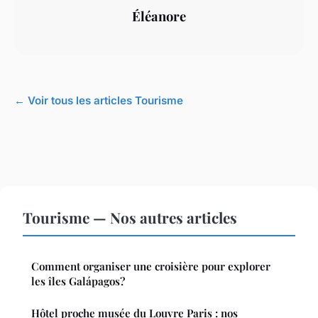
Éléanore
← Voir tous les articles Tourisme
Tourisme — Nos autres articles
Comment organiser une croisière pour explorer
les îles Galápagos?
Hôtel proche musée du Louvre Paris : nos