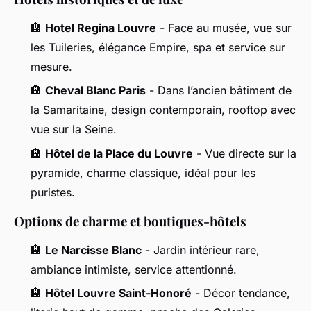
🏨
Hotel Regina Louvre
- Face au musée, vue sur
les Tuileries, élégance Empire, spa et service sur
mesure.
🏨
Cheval Blanc Paris
- Dans l’ancien bâtiment de
la Samaritaine, design contemporain, rooftop avec
vue sur la Seine.
🏨
Hôtel de la Place du Louvre
- Vue directe sur la
pyramide, charme classique, idéal pour les
puristes.
Options de charme et boutiques-hôtels
🏨
Le Narcisse Blanc
- Jardin intérieur rare,
ambiance intimiste, service attentionné.
🏨
Hôtel Louvre Saint-Honoré
- Décor tendance,