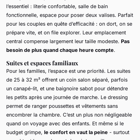
l’essentiel : literie confortable, salle de bain
fonctionnelle, espace pour poser deux valises. Parfait
pour les couples en quête d’efficacité : on dort, on se
prépare vite, et on file explorer. Leur emplacement
central compense largement leur taille modeste.
Pas
besoin de plus quand chaque heure compte
.
Suites et espaces familiaux
Pour les familles, l’espace est une priorité. Les suites
de 25 à 32 m² offrent un coin salon séparé, parfois
un canapé-lit, et une baignoire sabot pour détendre
les petits après une journée de marche. Le dressing
permet de ranger poussettes et vêtements sans
encombrer la chambre. C’est un plus non négligeable
quand on voyage avec des enfants. Et même si le
budget grimpe,
le confort en vaut la peine
- surtout