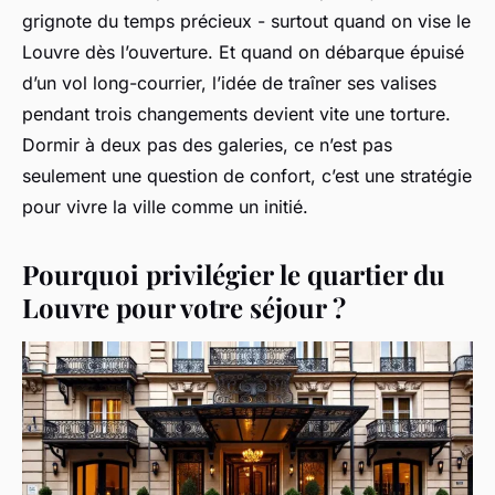
grignote du temps précieux - surtout quand on vise le
Louvre dès l’ouverture. Et quand on débarque épuisé
d’un vol long-courrier, l’idée de traîner ses valises
pendant trois changements devient vite une torture.
Dormir à deux pas des galeries, ce n’est pas
seulement une question de confort, c’est une stratégie
pour vivre la ville comme un initié.
Pourquoi privilégier le quartier du
Louvre pour votre séjour ?