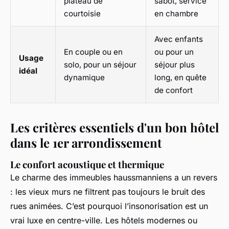
plateau de
sabot, service
courtoisie
en chambre
Avec enfants
En couple ou en
ou pour un
Usage
solo, pour un séjour
séjour plus
idéal
dynamique
long, en quête
de confort
Les critères essentiels d'un bon hôtel
dans le 1er arrondissement
Le confort acoustique et thermique
Le charme des immeubles haussmanniens a un revers
: les vieux murs ne filtrent pas toujours le bruit des
rues animées. C’est pourquoi l’insonorisation est un
vrai luxe en centre-ville. Les hôtels modernes ou