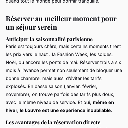
quand tout le monde peut dormir tranquille.
Réserver au meilleur moment pour
un séjour serein
Anticiper la saisonnalité parisienne
Paris est toujours chère, mais certains moments tirent
les prix vers le haut : la Fashion Week, les soldes,
Noël, ou encore les ponts de mai. Réserver trois à six
mois à l’avance permet non seulement de bloquer une
bonne chambre, mais aussi d’éviter les tarifs
explosés. En basse saison (janvier, février,
novembre), on trouve parfois des tarifs plus doux,
avec le même niveau de service. Et oui,
même en
hiver, le Louvre est une expérience inoubliable
.
Les avantages de la réservation directe