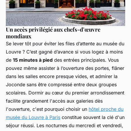
Un accès privilégié aux chefs-d’œuvre
mondiaux
Se lever tôt pour éviter les files d’attente au musée du
Louvre ? C’est gagné d’avance si vous logez à moins
de
15 minutes à pied
des entrées principales. Vous
pouvez même assister à l’ouverture des portes, flâner
dans les salles encore presque vides, et admirer la
Joconde sans être compressé entre deux groupes
scolaires. Dormir au cœur du premier arrondissement
facilite grandement l'accès aux galeries dès
l'ouverture, c'est pourquoi choisir un
hôtel proche du
musée du Louvre à Paris
constitue souvent la clé d'un
séjour réussi. Les nocturnes du mercredi et vendredi,