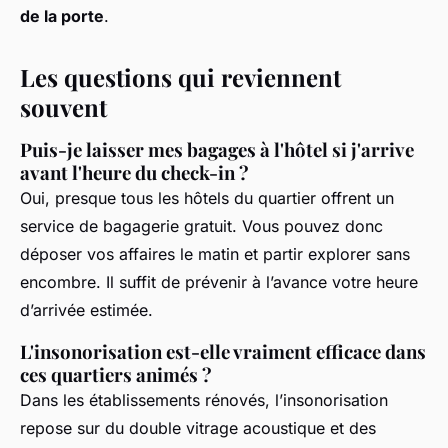
de la porte
.
Les questions qui reviennent
souvent
Puis-je laisser mes bagages à l'hôtel si j'arrive
avant l'heure du check-in ?
Oui, presque tous les hôtels du quartier offrent un
service de bagagerie gratuit. Vous pouvez donc
déposer vos affaires le matin et partir explorer sans
encombre. Il suffit de prévenir à l’avance votre heure
d’arrivée estimée.
L'insonorisation est-elle vraiment efficace dans
ces quartiers animés ?
Dans les établissements rénovés, l’insonorisation
repose sur du double vitrage acoustique et des