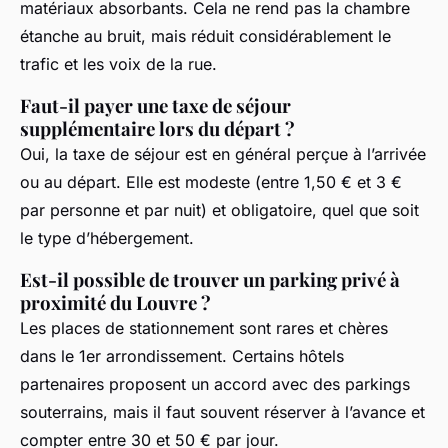
matériaux absorbants. Cela ne rend pas la chambre
étanche au bruit, mais réduit considérablement le
trafic et les voix de la rue.
Faut-il payer une taxe de séjour
supplémentaire lors du départ ?
Oui, la taxe de séjour est en général perçue à l’arrivée
ou au départ. Elle est modeste (entre 1,50 € et 3 €
par personne et par nuit) et obligatoire, quel que soit
le type d’hébergement.
Est-il possible de trouver un parking privé à
proximité du Louvre ?
Les places de stationnement sont rares et chères
dans le 1er arrondissement. Certains hôtels
partenaires proposent un accord avec des parkings
souterrains, mais il faut souvent réserver à l’avance et
compter entre 30 et 50 € par jour.