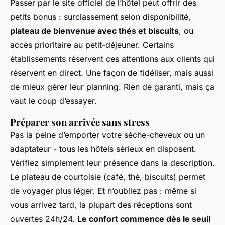
Passer par le site officiel de l’hôtel peut offrir des
petits bonus : surclassement selon disponibilité,
plateau de bienvenue avec thés et biscuits
, ou
accès prioritaire au petit-déjeuner. Certains
établissements réservent ces attentions aux clients qui
réservent en direct. Une façon de fidéliser, mais aussi
de mieux gérer leur planning. Rien de garanti, mais ça
vaut le coup d’essayer.
Préparer son arrivée sans stress
Pas la peine d’emporter votre sèche-cheveux ou un
adaptateur - tous les hôtels sérieux en disposent.
Vérifiez simplement leur présence dans la description.
Le plateau de courtoisie (café, thé, biscuits) permet
de voyager plus léger. Et n’oubliez pas : même si
vous arrivez tard, la plupart des réceptions sont
ouvertes 24h/24.
Le confort commence dès le seuil