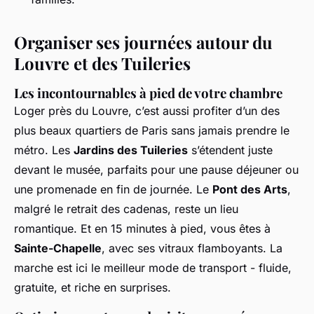
Organiser ses journées autour du
Louvre et des Tuileries
Les incontournables à pied de votre chambre
Loger près du Louvre, c’est aussi profiter d’un des
plus beaux quartiers de Paris sans jamais prendre le
métro. Les
Jardins des Tuileries
s’étendent juste
devant le musée, parfaits pour une pause déjeuner ou
une promenade en fin de journée. Le
Pont des Arts
,
malgré le retrait des cadenas, reste un lieu
romantique. Et en 15 minutes à pied, vous êtes à
Sainte-Chapelle
, avec ses vitraux flamboyants. La
marche est ici le meilleur mode de transport - fluide,
gratuite, et riche en surprises.