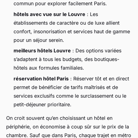
commun pour explorer facilement Paris.
hôtels avec vue sur le Louvre
: Les
établissements de caractère ou de luxe allient
confort, insonorisation et services haut de gamme
pour un séjour serein.
meilleurs hôtels Louvre
: Des options variées
s’adaptent à tous les budgets, des boutiques-
hôtels aux formules familiales.
réservation hôtel Paris
: Réserver tôt et en direct
permet de bénéficier de tarifs maîtrisés et de
services exclusifs comme le surclassement ou le
petit-déjeuner prioritaire.
On croit souvent qu’en choisissant un hôtel en
périphérie, on économise à coup sûr sur le prix de la
chambre. Sauf que dans Paris, chaque trajet en métro